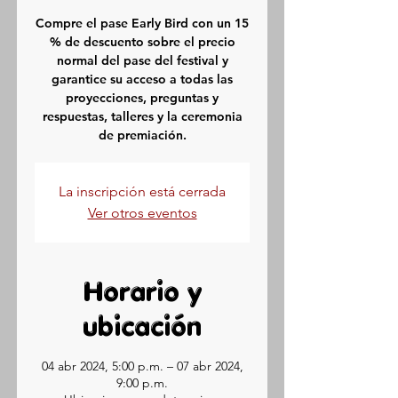
Compre el pase Early Bird con un 15
% de descuento sobre el precio
normal del pase del festival y
garantice su acceso a todas las
proyecciones, preguntas y
respuestas, talleres y la ceremonia
de premiación.
La inscripción está cerrada
Ver otros eventos
Horario y
ubicación
04 abr 2024, 5:00 p.m. – 07 abr 2024,
9:00 p.m.