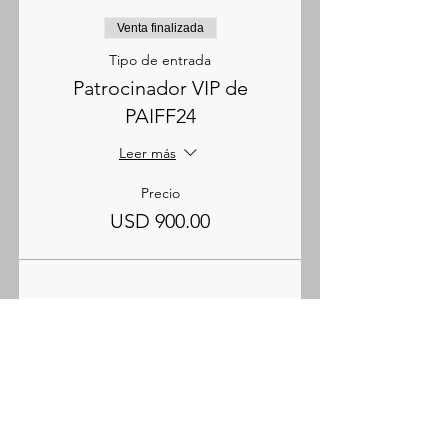
Venta finalizada
Tipo de entrada
Patrocinador VIP de
PAIFF24
Leer más
Precio
USD 900.00
Compartir este
evento