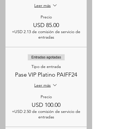
Leer más
Precio
USD 85.00
+USD 2.13 de comisión de servicio de
entradas
Entradas agotadas
Tipo de entrada
Pase VIP Platino PAIFF24
Leer más
Precio
USD 100.00
+USD 2.50 de comisión de servicio de
entradas