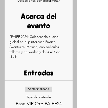
Ubicaciones por determinar
Acerca del
evento
"PAIFF 2024: Celebrando el cine 
global en el pintoresco Puerto 
Aventuras, México, con películas, 
talleres y networking del 4 al 7 de 
abril".
Entradas
Venta finalizada
Tipo de entrada
Pase VIP Oro PAIFF24