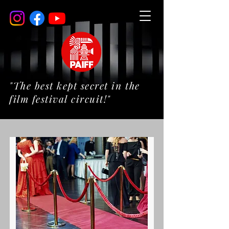
"The best kept secret in the
film festival circuit!"