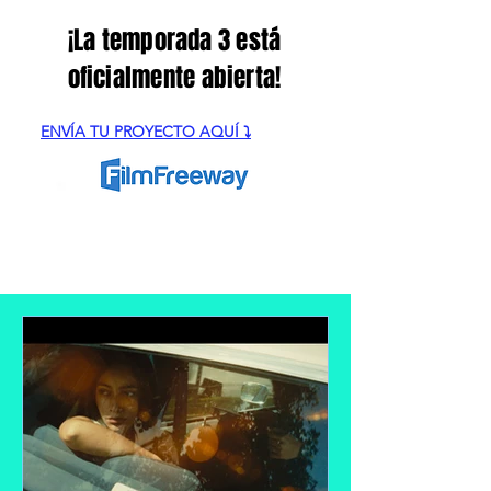
¡La temporada 3 está
oficialmente abierta!
ENVÍA TU PROYECTO AQUÍ ⤵️