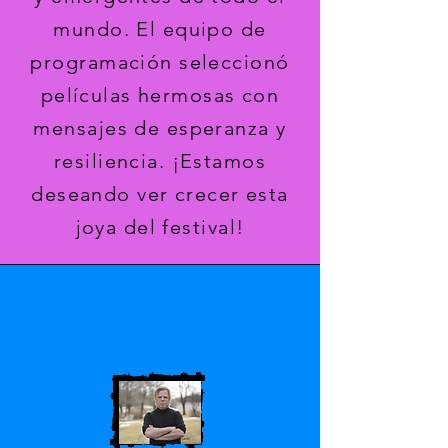
mundo. El equipo de
programación seleccionó
películas hermosas con
mensajes de esperanza y
resiliencia. ¡Estamos
deseando ver crecer esta
joya del festival!