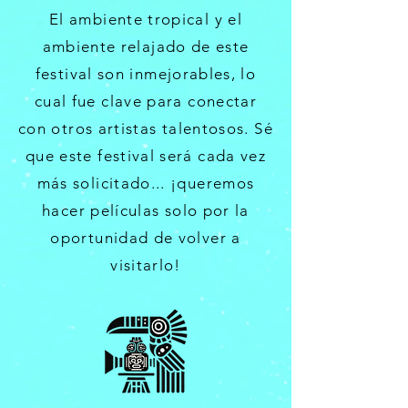
El ambiente tropical y el
ambiente relajado de este
festival son inmejorables, lo
cual fue clave para conectar
con otros artistas talentosos. Sé
que este festival será cada vez
más solicitado... ¡queremos
hacer películas solo por la
oportunidad de volver a
visitarlo!