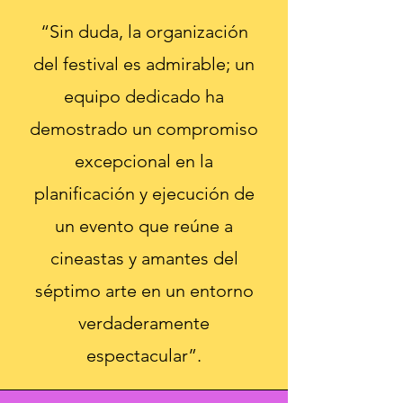
“Sin duda, la organización
del festival es admirable; un
equipo dedicado ha
demostrado un compromiso
excepcional en la
planificación y ejecución de
un evento que reúne a
cineastas y amantes del
séptimo arte en un entorno
verdaderamente
espectacular”.