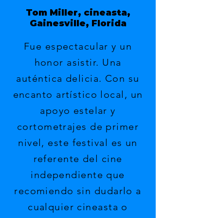
Tom Miller, cineasta,
Gainesville, Florida
Fue espectacular y un
honor asistir. Una
auténtica delicia. Con su
encanto artístico local, un
apoyo estelar y
cortometrajes de primer
nivel, este festival es un
referente del cine
independiente que
recomiendo sin dudarlo a
cualquier cineasta o