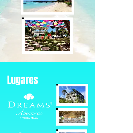
Lugares