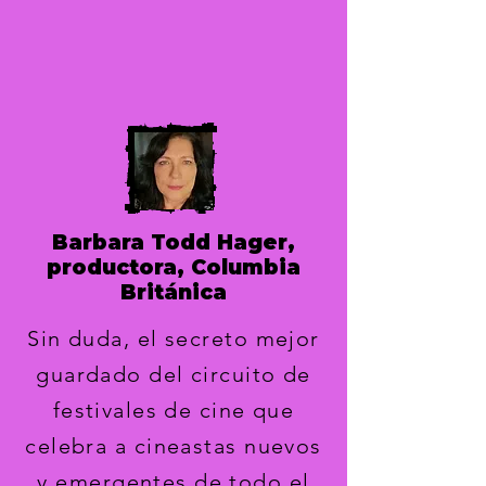
Barbara Todd Hager,
productora, Columbia
Británica
Sin duda, el secreto mejor
guardado del circuito de
festivales de cine que
celebra a cineastas nuevos
y emergentes de todo el