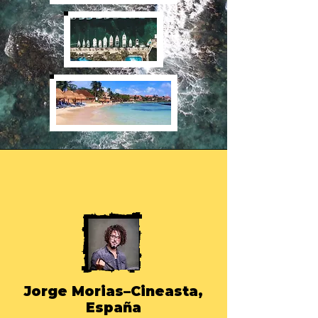
Jorge Morias–Cineasta,
España